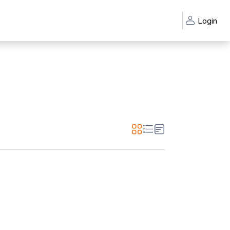
Login