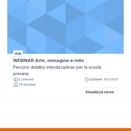
Arte
WEBINAR Arte, immagine e mito
Percorsi didattici interdisciplinari per la scuola
primaria.
2 Lessons
Updated: Oct 2023
79 Enrolled
Visualizza corso