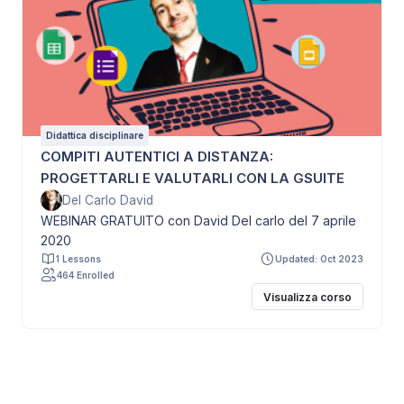
Didattica disciplinare
COMPITI AUTENTICI A DISTANZA:
PROGETTARLI E VALUTARLI CON LA GSUITE
Del Carlo David
WEBINAR GRATUITO con David Del carlo del 7 aprile
2020
1 Lessons
Updated: Oct 2023
464 Enrolled
Visualizza corso