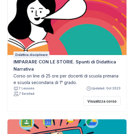
Didattica disciplinare
IMPARARE CON LE STORIE. Spunti di Didattica
Narrativa
Corso on line di 25 ore per docenti di scuola primaria
e scuola secondaria di 1° grado.
7 Lessons
Updated: Oct 2023
7 Enrolled
Visualizza corso