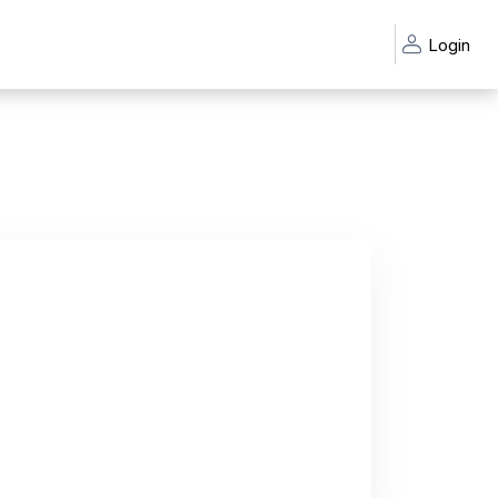
Login